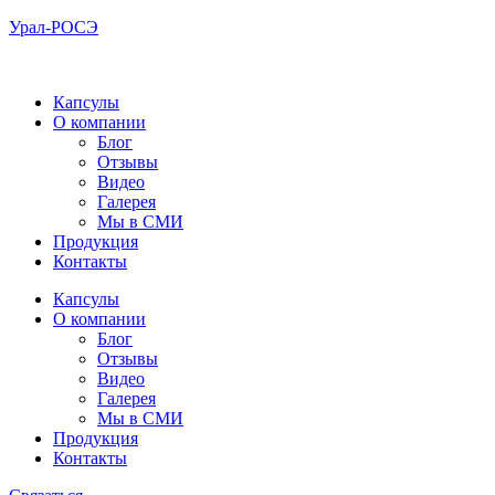
Урал-РОСЭ
Капсулы
О компании
Блог
Отзывы
Видео
Галерея
Мы в СМИ
Продукция
Контакты
Капсулы
О компании
Блог
Отзывы
Видео
Галерея
Мы в СМИ
Продукция
Контакты