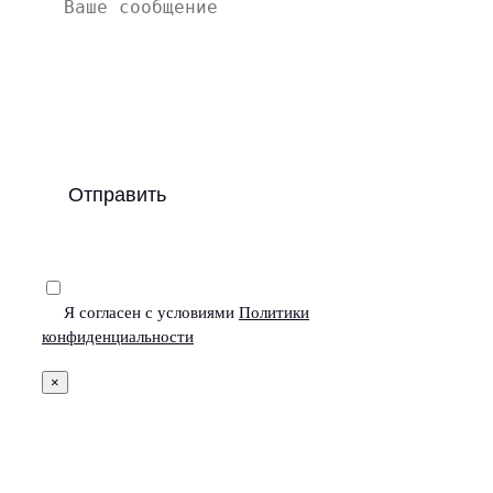
Я согласен с условиями
Политики
конфиденциальности
×