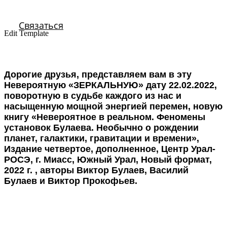
Связаться
Edit Template
Дорогие друзья, представляем вам в эту
Невероятную «ЗЕРКАЛЬНУЮ» дату 22.02.2022,
поворотную в судьбе каждого из нас и
насыщенную мощной энергией перемен, новую
книгу «Невероятное в реальном. Феномены
установок Булаева. Необычно о рождении
планет, галактики, гравитации и времени»,
Издание четвертое, дополненное, Центр Урал-
РОСЭ, г. Миасс, Южный Урал, Новый формат,
2022 г. , авторы Виктор Булаев, Василий
Булаев и Виктор Прокофьев.