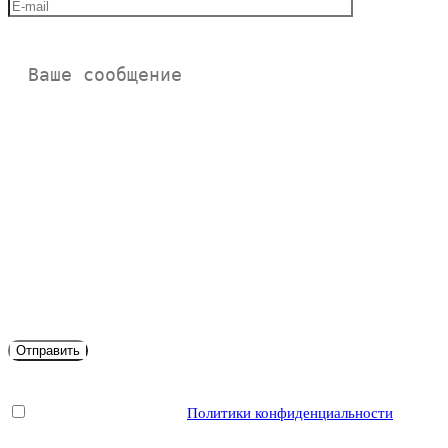
Я согласен с условиями
Политики конфиденциальности