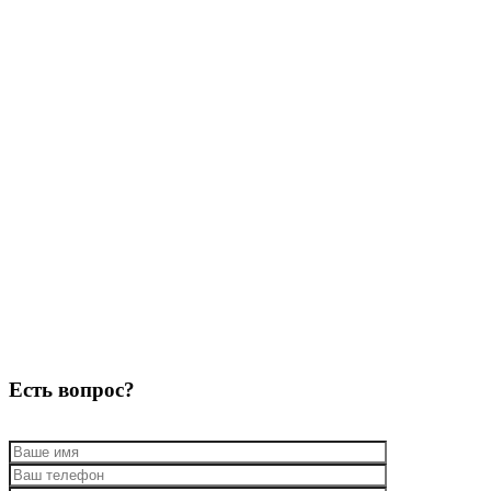
Есть вопрос?