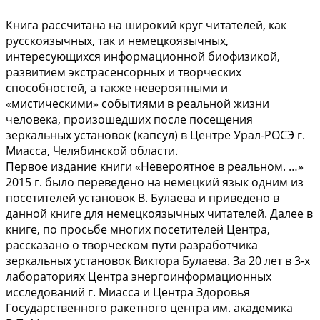
Книга рассчитана на широкий круг читателей, как
русскоязычных, так и немецкоязычных,
интересующихся информационной биофизикой,
развитием экстрасенсорных и творческих
способностей, а также невероятными и
«мистическими» событиями в реальной жизни
человека, произошедших после посещения
зеркальных установок (капсул) в Центре Урал-РОСЭ г.
Миасса, Челябинской области.
Первое издание книги «Невероятное в реальном. …»
2015 г. было переведено на немецкий язык одним из
посетителей установок В. Булаева и приведено в
данной книге для немецкоязычных читателей. Далее в
книге, по просьбе многих посетителей Центра,
рассказано о творческом пути разработчика
зеркальных установок Виктора Булаева. За 20 лет в 3-х
лабораториях Центра энергоинформационных
исследований г. Миасса и Центра Здоровья
Государственного ракетного центра им. академика