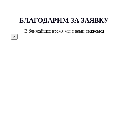
БЛАГОДАРИМ ЗА ЗАЯВКУ
В ближайшее время мы с вами свяжемся
×