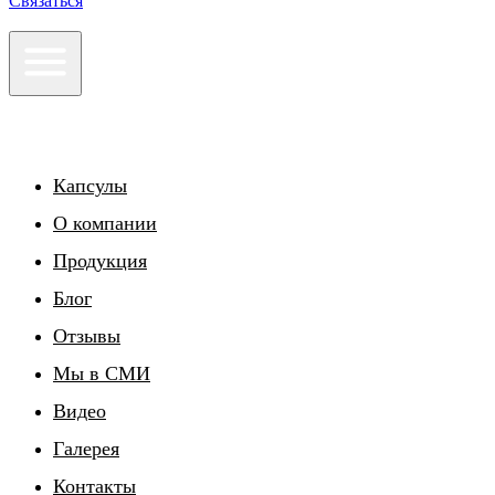
Связаться
Капсулы
О компании
Продукция
Блог
Отзывы
Мы в СМИ
Видео
Галерея
Контакты