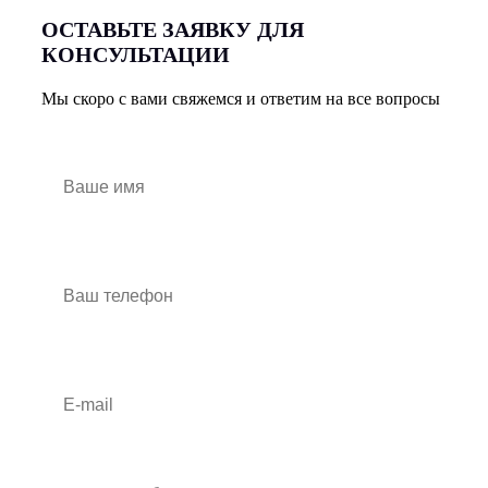
ОСТАВЬТЕ ЗАЯВКУ ДЛЯ
КОНСУЛЬТАЦИИ
Мы скоро с вами свяжемся и ответим на все вопросы