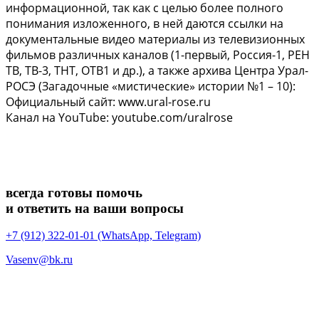
информационной, так как с целью более полного
понимания изложенного, в ней даются ссылки на
документальные видео материалы из телевизионных
фильмов различных каналов (1-первый, Россия-1, РЕН
ТВ, ТВ-3, ТНТ, ОТВ1 и др.), а также архива Центра Урал-
РОСЭ (Загадочные «мистические» истории №1 – 10):
Официальный сайт: www.ural-rose.ru
Канал на YouTube: youtube.com/uralrose
всегда готовы помочь
и ответить на ваши вопросы
+7 (912) 322-01-01 (WhatsApp, Telegram)
Vasenv@bk.ru