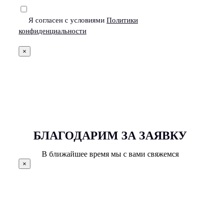
Я согласен с условиями
Политики
конфиденциальности
×
БЛАГОДАРИМ ЗА ЗАЯВКУ
В ближайшее время мы с вами свяжемся
×