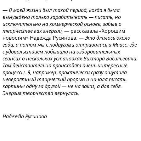
—
В моей жизни был такой период, когда я была
вынуждена только зарабатывать — писать, но
исключительно на коммерческой основе, забыв о
творчестве как энергии,
— рассказала «Хорошим
новостям» Надежда Русинова. —
Это длилось около
года, а потом мы с подругами отправились в Миасс, где
с удовольствием побывали на оздоровительных
сеансах в нескольких установках Виктора Васильевича.
Там действительно происходят очень интересные
процессы. Я, например, практически сразу ощутила
невероятный творческий прорыв и начала писать
картины одну за другой — не на заказ, а для себя.
Энергия творчества вернулась.
Надежда Русинова