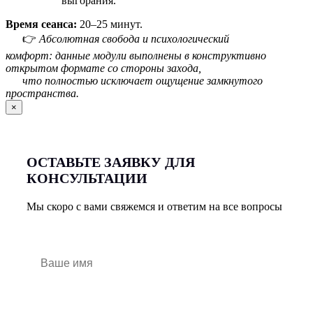
выгорания.
Время сеанса:
20–25 минут.
👉
Абсолютная свобода и психологический
комфорт: данные модули выполнены в конструктивно
открытом формате со стороны захода,
что полностью исключает ощущение замкнутого
пространства.
×
ОСТАВЬТЕ ЗАЯВКУ ДЛЯ
КОНСУЛЬТАЦИИ
Мы скоро с вами свяжемся и ответим на все вопросы