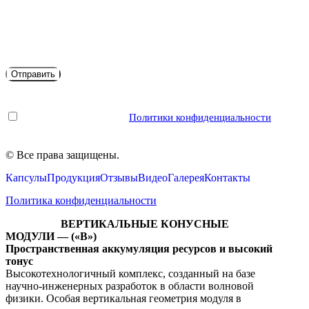
Я согласен с условиями
Политики конфиденциальности
©
Все права защищены.
Капсулы
Продукция
Отзывы
Видео
Галерея
Контакты
Политика конфиденциальности
ВЕРТИКАЛЬНЫЕ КОНУСНЫЕ
МОДУЛИ — («В»)
Пространственная аккумуляция ресурсов и высокий
тонус
Высокотехнологичный комплекс, созданный на базе
научно-инженерных разработок в области волновой
физики. Особая вертикальная геометрия модуля в