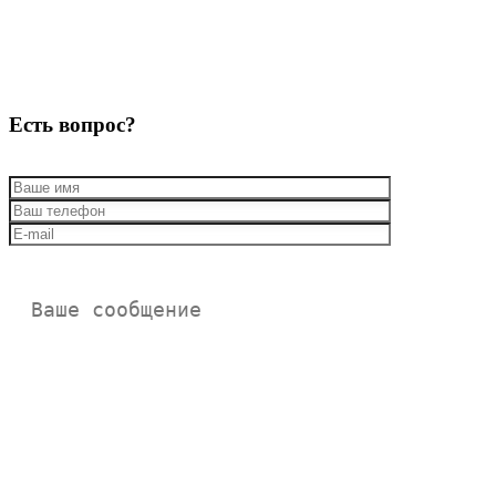
Есть вопрос?