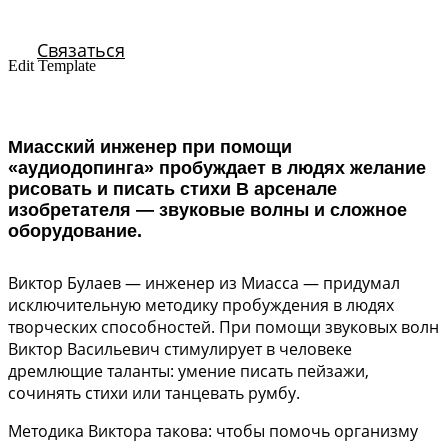
Связаться
Edit Template
Миасский инженер при помощи
«аудиодопинга» пробуждает в людях желание
рисовать и писать стихи В арсенале
изобретателя — звуковые волны и сложное
оборудование.
Виктор Булаев — инженер из Миасса — придумал
исключительную методику пробуждения в людях
творческих способностей. При помощи звуковых волн
Виктор Васильевич стимулирует в человеке
дремлющие таланты: умение писать пейзажи,
сочинять стихи или танцевать румбу.
Методика Виктора такова: чтобы помочь организму