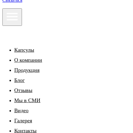
Связаться
Капсулы
О компании
Продукция
Блог
Отзывы
Мы в СМИ
Видео
Галерея
Контакты