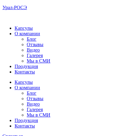
Урал-РОСЭ
Капсулы
О компании
Блог
Отзывы
Видео
Галерея
Мы в СМИ
Продукция
Контакты
Капсулы
О компании
Блог
Отзывы
Видео
Галерея
Мы в СМИ
Продукция
Контакты