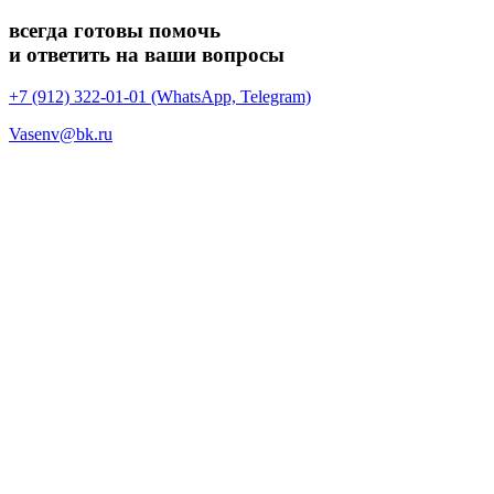
всегда готовы помочь
и ответить на ваши вопросы
+7 (912) 322-01-01 (WhatsApp, Telegram)
Vasenv@bk.ru