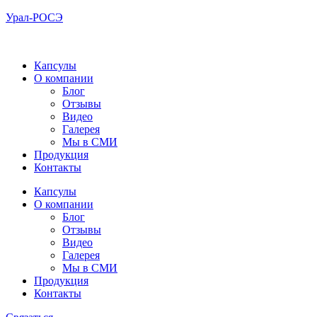
Урал-РОСЭ
Капсулы
О компании
Блог
Отзывы
Видео
Галерея
Мы в СМИ
Продукция
Контакты
Капсулы
О компании
Блог
Отзывы
Видео
Галерея
Мы в СМИ
Продукция
Контакты