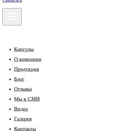
Связаться
Капсулы
О компании
Продукция
Блог
Отзывы
Мы в СМИ
Видео
Галерея
Контакты