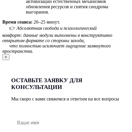
активизации естественных механизмов
обновления ресурсов и снятия синдрома
выгорания.
Время сеанса:
20–25 минут.
👉
Абсолютная свобода и психологический
комфорт: данные модули выполнены в конструктивно
открытом формате со стороны захода,
что полностью исключает ощущение замкнутого
пространства.
×
ОСТАВЬТЕ ЗАЯВКУ ДЛЯ
КОНСУЛЬТАЦИИ
Мы скоро с вами свяжемся и ответим на все вопросы