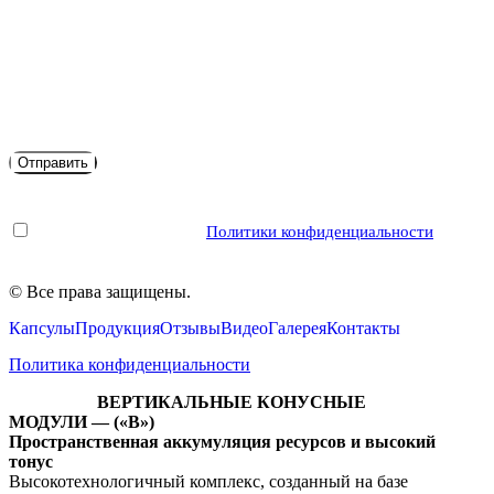
Я согласен с условиями
Политики конфиденциальности
©
Все права защищены.
Капсулы
Продукция
Отзывы
Видео
Галерея
Контакты
Политика конфиденциальности
ВЕРТИКАЛЬНЫЕ КОНУСНЫЕ
МОДУЛИ — («В»)
Пространственная аккумуляция ресурсов и высокий
тонус
Высокотехнологичный комплекс, созданный на базе