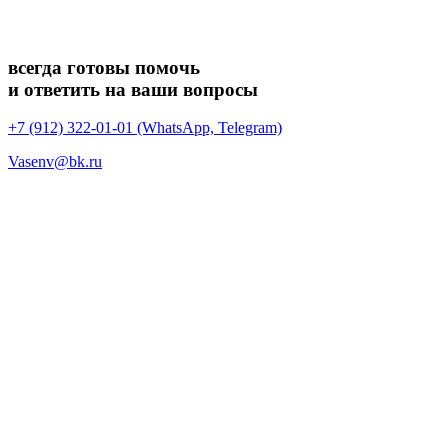
всегда готовы помочь
и ответить на ваши вопросы
+7 (912) 322-01-01 (WhatsApp, Telegram)
Vasenv@bk.ru