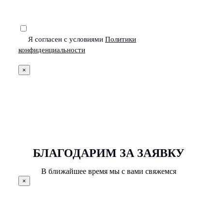
Я согласен с условиями
Политики
конфиденциальности
×
БЛАГОДАРИМ ЗА ЗАЯВКУ
В ближайшее время мы с вами свяжемся
×