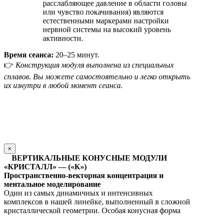
расслабляющее давление в области головы
или чувство покачивания) являются
естественными маркерами настройки
нервной системы на высокий уровень
активности.
Время сеанса:
20–25 минут.
👉
Конструкция модуля выполнена из специальных
сплавов. Вы можете самостоятельно и легко открыть
их изнутри в любой момент сеанса.
×
ВЕРТИКАЛЬНЫЕ КОНУСНЫЕ МОДУЛИ
«КРИСТАЛЛ» — («К»)
Пространственно-векторная концентрация и
ментальное моделирование
Один из самых динамичных и интенсивных
комплексов в нашей линейке, выполненный в сложной
кристаллической геометрии. Особая конусная форма