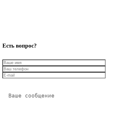
Есть вопрос?