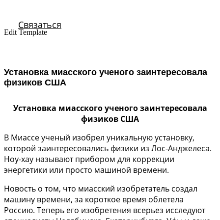
Связаться
Edit Template
Установка миасского ученого заинтересовала
физиков США
Установка миасского ученого заинтересовала
физиков США
В Миассе ученый изобрел уникальную установку,
которой заинтересовались физики из Лос-Анджелеса.
Ноу-хау называют прибором для коррекции
энергетики или просто машиной времени.
Новость о том, что миасский изобретатель создал
машину времени, за короткое время облетела
Россию. Теперь его изобретения всерьез исследуют