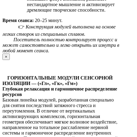
нестандартное мышление и активизирует
дремлющие творческие способности.
Время сеанса:
20–25 минут.
👉
Конструкция модулей выполнена на основе
легких створок из специальных сплавов.
Посетитель полностью контролирует процесс и
может самостоятельно и легко открыть их изнутри в
любой момент сеанса.
×
ГОРИЗОНТАЛЬНЫЕ МОДУЛИ СЕНСОРНОЙ
ИЗОЛЯЦИИ — («Гл», «Гк», «Гм»)
Глубокая релаксация и гармоничное распределение
ресурсов
Базовая линейка модулей, разработанная специально
для снятия последствий затяжного стресса и
переутомления. В отличие от вертикальных
активизирующих комплексов, горизонтальная
геометрия обеспечивает мягкое волновое воздействие,
направленное на тотальное расслабление нервной
системы и гармоничное распределение внутренних